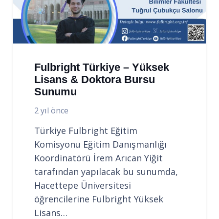
Fulbright Türkiye – Yüksek
Lisans & Doktora Bursu
Sunumu
2 yıl önce
Türkiye Fulbright Eğitim
Komisyonu Eğitim Danışmanlığı
Koordinatörü İrem Arıcan Yiğit
tarafından yapılacak bu sunumda,
Hacettepe Üniversitesi
öğrencilerine Fulbright Yüksek
Lisans…