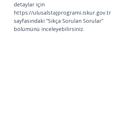
detaylar için
https://ulusalstajprogrami.iskur.gov.tr
sayfasındaki “Sıkça Sorulan Sorular”
bölümünü inceleyebilirsiniz.