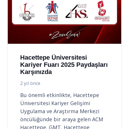
Hacettepe Üniversitesi
Kariyer Fuarı 2025 Paydaşları
Karşınızda
2 yıl önce
Bu önemli etkinlikte, Hacettepe
Üniversitesi Kariyer Gelişimi
Uygulama ve Araştırma Merkezi
öncülüğünde bir araya gelen ACM
Hacettepe, GMT, Hacettepe