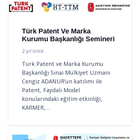
Türk Patent Ve Marka
Kurumu Başkanlığı Semineri
2 yıl önce
Türk Patent ve Marka Kurumu
Başkanlığı Sınai Mülkiyet Uzmanı
Cengiz ADANUR’un katılımı ile
Patent, Faydalı Model
konularındaki eğitim etkinliği,
KARMER,…