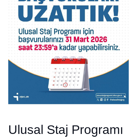
Ulusal Staj Programı