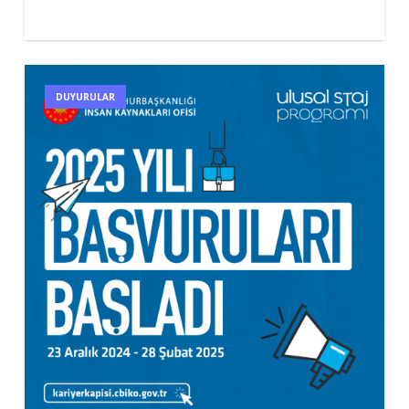
DUYURULAR