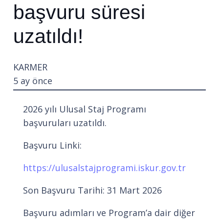
başvuru süresi
uzatıldı!
KARMER
5 ay önce
2026 yılı Ulusal Staj Programı
başvuruları uzatıldı.
Başvuru Linki:
https://ulusalstajprogrami.iskur.gov.tr
Son Başvuru Tarihi: 31 Mart 2026
Başvuru adımları ve Program’a dair diğer