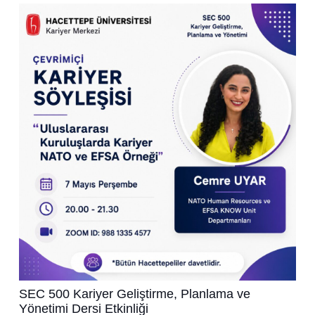
SEC 500 Kariyer Geliştirme, Planlama ve
Yönetimi Dersi Etkinliği