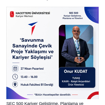
SEC 500 Kariyer Geliştirme, Planlama ve