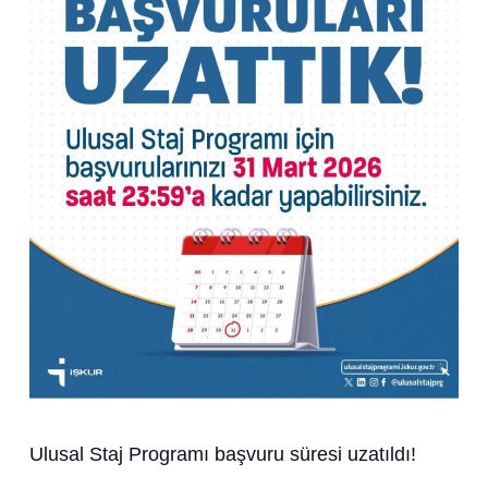
Ulusal Staj Programı başvuru süresi uzatıldı!