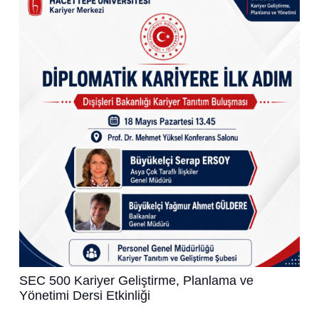
SEC 500 Kariyer Geliştirme, Planlama ve
Yönetimi Dersi Etkinliği