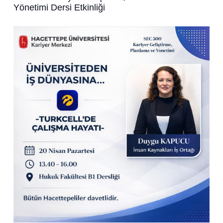
Yönetimi Dersi Etkinliği