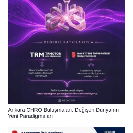
Ankara CHRO Buluşmaları: Değişen Dünyanın
Yeni Paradigmaları