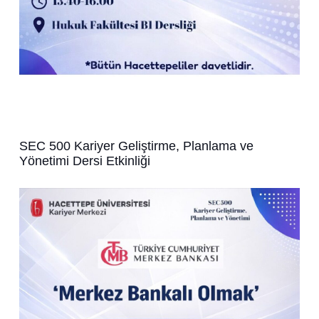
SEC 500 Kariyer Geliştirme, Planlama ve
Yönetimi Dersi Etkinliği