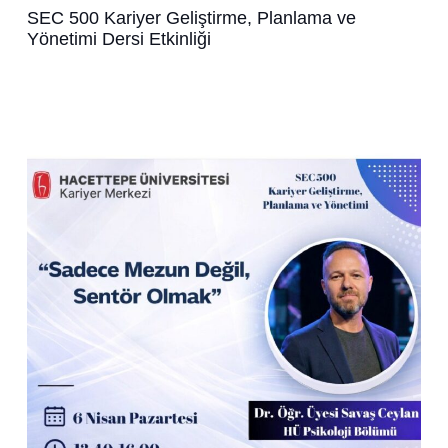
SEC 500 Kariyer Geliştirme, Planlama ve
Yönetimi Dersi Etkinliği