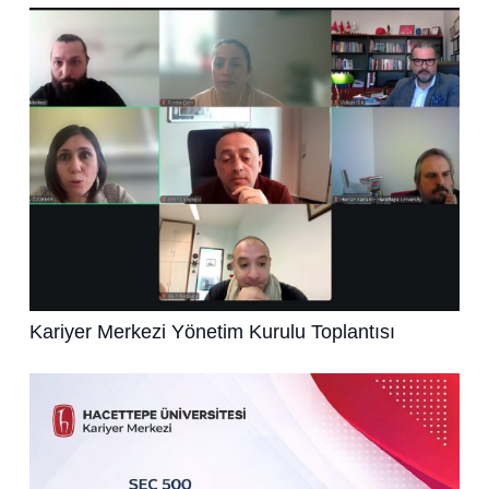
Kariyer Merkezi Yönetim Kurulu Toplantısı