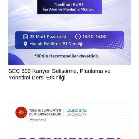
SEC 500 Kariyer Geliştirme, Planlama ve
Yönetimi Dersi Etkinliği