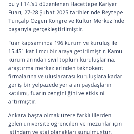
bu yıl 14.’sü düzenlenen Hacettepe Kariyer
Fuarı, 27-28 Şubat 2025 tarihlerinde Beytepe
Tunçalp Özgen Kongre ve Kültür Merkezi’nde
başarıyla gerçekleştirilmiştir.
Fuar kapsamında 196 kurum ve kuruluş ile
15.451 katılımcı bir araya getirilmiştir. Kamu
kurumlarından sivil toplum kuruluşlarına,
araştırma merkezlerinden teknokent
firmalarına ve uluslararası kuruluşlara kadar
geniş bir yelpazede yer alan paydaşların
katılımı, fuarın zenginliğini ve etkisini
artırmıştır.
Ankara başta olmak üzere farklı illerden
gelen üniversite öğrencileri ve mezunlar için
istihdam ve staj olanakları sunulmuştur.