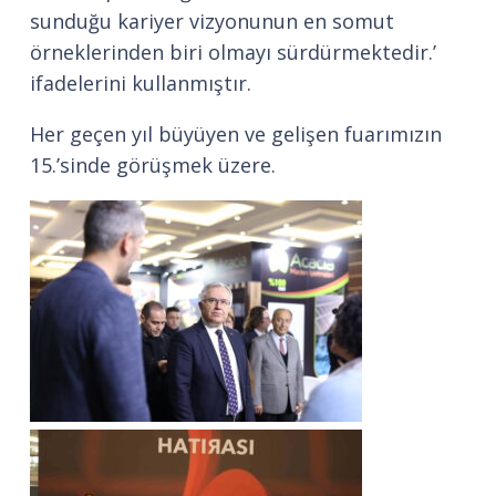
sunduğu kariyer vizyonunun en somut
örneklerinden biri olmayı sürdürmektedir.’
ifadelerini kullanmıştır.
Her geçen yıl büyüyen ve gelişen fuarımızın
15.’sinde görüşmek üzere.