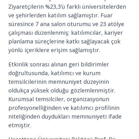
Ziyaretçilerin %23,3’ü farklı üniversitelerden
ve şehirlerden katılım sağlamıştır. Fuar
süresince 7 ana salon oturumu ve 23 atölye
çalışması düzenlenmiş; katılımcılar, kariyer
planlama süreçlerine katkı sağlayacak çok
yönlü içeriklere erişim sağlamıştır.
Etkinlik sonrası alınan geri bildirimler
doğrultusunda, katılımcı ve kurum
temsilcilerinin memnuniyet düzeyinin
oldukça yüksek olduğu gözlemlenmiştir.
Kurumsal temsilciler, organizasyonun
profesyonelliğinden ve katılımcı profilinin
niteliğinden duydukları memnuniyeti ifade
etmiştir.