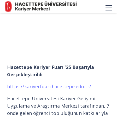
Hacettepe Kariyer Fuarı ’25 Başarıyla
Gerçekleştirildi
https://kariyerfuari.hacettepe.edu.tr/
Hacettepe Üniversitesi Kariyer Gelişimi
Uygulama ve Araştırma Merkezi tarafından, 7
önde gelen öğrenci topluluğunun katkılarıyla