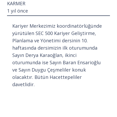
KARMER
1 yıl önce
Kariyer Merkezimiz koordinatörlüğünde
yürütülen SEC 500 Kariyer Geliştirme,
Planlama ve Yönetimi dersinin 10.
haftasında dersimizin ilk oturumunda
Sayın Derya Karaoğlan, ikinci
oturumunda ise Sayın Baran Ensarioğlu
ve Sayın Duygu Çeşmeliler konuk
olacaktır. Bütün Hacettepeliler
davetlidir.