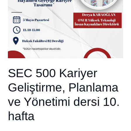
SEC 500 Kariyer
Geliştirme, Planlama
ve Yönetimi dersi 10.
hafta