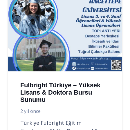
Fulbright Türkiye – Yüksek
Lisans & Doktora Bursu
Sunumu
2 yıl önce
Türkiye Fulbright Eğitim