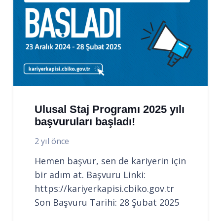
Ulusal Staj Programı 2025 yılı
başvuruları başladı!
2 yıl önce
Hemen başvur, sen de kariyerin için
bir adım at. Başvuru Linki:
https://kariyerkapisi.cbiko.gov.tr
Son Başvuru Tarihi: 28 Şubat 2025