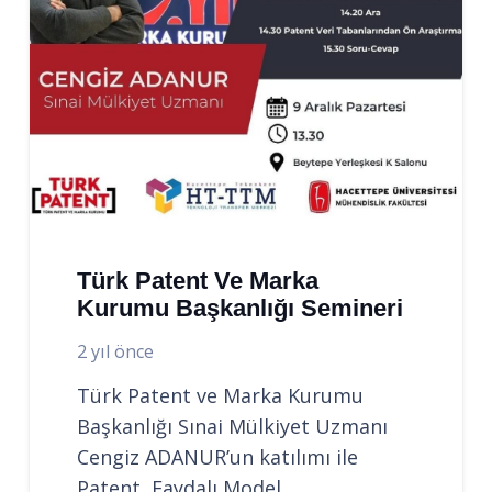
Türk Patent Ve Marka
Kurumu Başkanlığı Semineri
2 yıl önce
Türk Patent ve Marka Kurumu
Başkanlığı Sınai Mülkiyet Uzmanı
Cengiz ADANUR’un katılımı ile
Patent, Faydalı Model