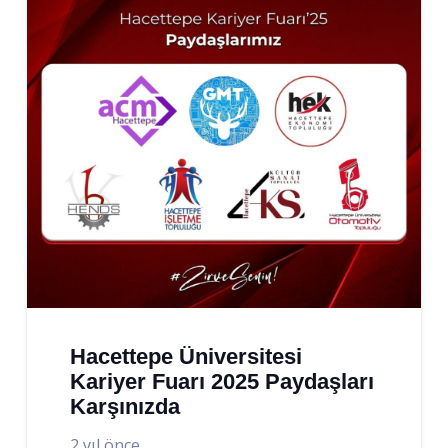
Hacettepe Üniversitesi
Kariyer Fuarı 2025 Paydaşları
Karşınızda
2 yıl önce