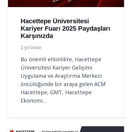
Hacettepe Üniversitesi
Kariyer Fuarı 2025 Paydaşları
Karşınızda
2 yıl önce
Bu önemli etkinlikte, Hacettepe
Üniversitesi Kariyer Gelişimi
Uygulama ve Araştırma Merkezi
öncülüğünde bir araya gelen ACM
Hacettepe, GMT, Hacettepe
Ekonomi…