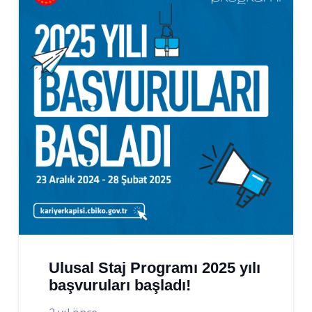
Ulusal Staj Programı 2025 yılı
başvuruları başladı!