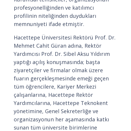
profesyonelliğinden ve katılımcı
profilinin niteliğinden duydukları
memnuniyeti ifade etmiştir.
Hacettepe Üniversitesi Rektörü Prof. Dr.
Mehmet Cahit Güran adına, Rektör
Yardımcısı Prof. Dr. Sibel Aksu Yıldırım
yaptığı açılış konuşmasında; başta
ziyaretçiler ve firmalar olmak üzere
fuarın gerçekleşmesinde emeği geçen
tüm öğrencilere, Kariyer Merkezi
çalışanlarına, Hacettepe Rektör
Yardımcılarına, Hacettepe Teknokent
yönetimine, Genel Sekreterliğe ve
organizasyonun her aşamasında katkı
sunan tüm üniversite birimlerine