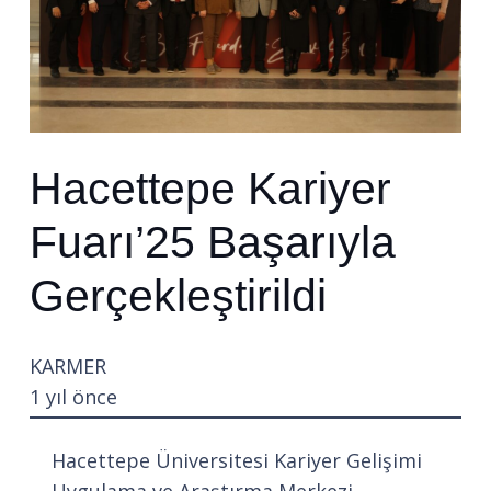
Hacettepe Kariyer
Fuarı’25 Başarıyla
Gerçekleştirildi
KARMER
1 yıl önce
Hacettepe Üniversitesi Kariyer Gelişimi