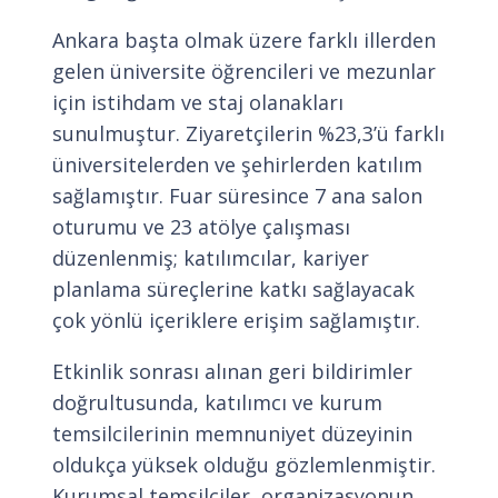
Ankara başta olmak üzere farklı illerden
gelen üniversite öğrencileri ve mezunlar
için istihdam ve staj olanakları
sunulmuştur. Ziyaretçilerin %23,3’ü farklı
üniversitelerden ve şehirlerden katılım
sağlamıştır. Fuar süresince 7 ana salon
oturumu ve 23 atölye çalışması
düzenlenmiş; katılımcılar, kariyer
planlama süreçlerine katkı sağlayacak
çok yönlü içeriklere erişim sağlamıştır.
Etkinlik sonrası alınan geri bildirimler
doğrultusunda, katılımcı ve kurum
temsilcilerinin memnuniyet düzeyinin
oldukça yüksek olduğu gözlemlenmiştir.
Kurumsal temsilciler, organizasyonun