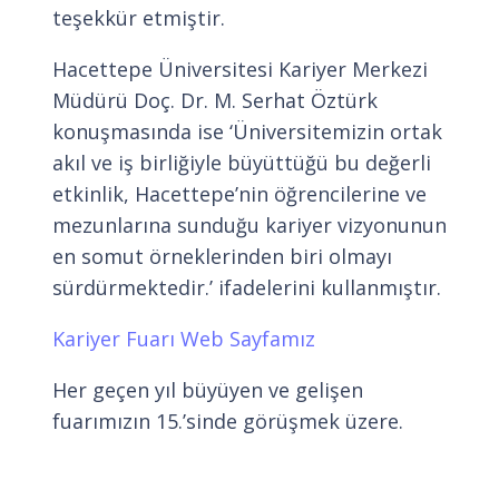
teşekkür etmiştir.
Hacettepe Üniversitesi Kariyer Merkezi
Müdürü Doç. Dr. M. Serhat Öztürk
konuşmasında ise ‘Üniversitemizin ortak
akıl ve iş birliğiyle büyüttüğü bu değerli
etkinlik, Hacettepe’nin öğrencilerine ve
mezunlarına sunduğu kariyer vizyonunun
en somut örneklerinden biri olmayı
sürdürmektedir.’ ifadelerini kullanmıştır.
Kariyer Fuarı Web Sayfamız
Her geçen yıl büyüyen ve gelişen
fuarımızın 15.’sinde görüşmek üzere.