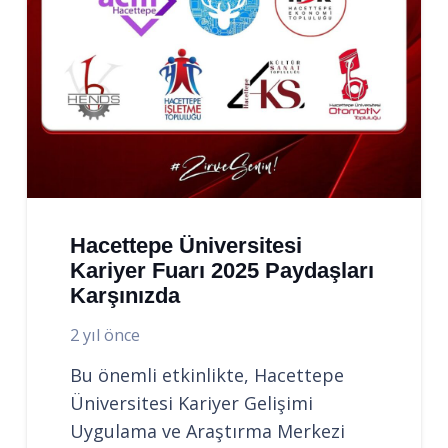
Hacettepe Üniversitesi
Kariyer Fuarı 2025 Paydaşları
Karşınızda
2 yıl önce
Bu önemli etkinlikte, Hacettepe
Üniversitesi Kariyer Gelişimi
Uygulama ve Araştırma Merkezi