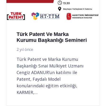
Türk Patent Ve Marka
Kurumu Başkanlığı Semineri
2 yıl önce
Türk Patent ve Marka Kurumu
Başkanlığı Sınai Mülkiyet Uzmanı
Cengiz ADANUR’un katılımı ile
Patent, Faydalı Model
konularındaki eğitim etkinliği,
KARMER,…