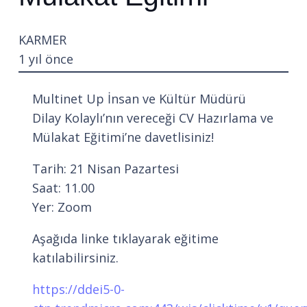
KARMER
1 yıl önce
Multinet Up İnsan ve Kültür Müdürü
Dilay Kolaylı’nın vereceği CV Hazırlama ve
Mülakat Eğitimi’ne davetlisiniz!
Tarih: 21 Nisan Pazartesi
Saat: 11.00
Yer: Zoom
Aşağıda linke tıklayarak eğitime
katılabilirsiniz.
https://ddei5-0-