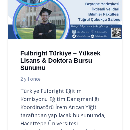
Fulbright Türkiye – Yüksek
Lisans & Doktora Bursu
Sunumu
2 yıl önce
Türkiye Fulbright Eğitim
Komisyonu Eğitim Danışmanlığı
Koordinatörü İrem Arıcan Yiğit
tarafından yapılacak bu sunumda,
Hacettepe Üniversitesi