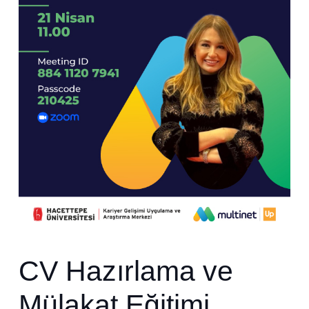
CV Hazırlama ve
Mülakat Eğitimi