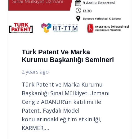
Türk Patent Ve Marka
Kurumu Başkanlığı Semineri
2 years ago
Türk Patent ve Marka Kurumu
Başkanlığı Sınai Mülkiyet Uzmanı
Cengiz ADANUR’un katılımı ile
Patent, Faydalı Model
konularındaki eğitim etkinliği,
KARMER,…