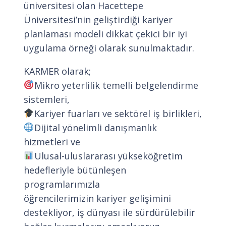
üniversitesi olan Hacettepe
Üniversitesi’nin geliştirdiği kariyer
planlaması modeli dikkat çekici bir iyi
uygulama örneği olarak sunulmaktadır.
KARMER olarak;
Mikro yeterlilik temelli belgelendirme
sistemleri,
Kariyer fuarları ve sektörel iş birlikleri,
Dijital yönelimli danışmanlık
hizmetleri ve
Ulusal-uluslararası yükseköğretim
hedefleriyle bütünleşen
programlarımızla
öğrencilerimizin kariyer gelişimini
destekliyor, iş dünyası ile sürdürülebilir