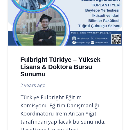
Fulbright Türkiye – Yüksek
Lisans & Doktora Bursu
Sunumu
2 years ago
Türkiye Fulbright Eğitim
Komisyonu Eğitim Danışmanlığı
Koordinatörü İrem Arıcan Yiğit
tarafından yapılacak bu sunumda,
Hacettepe Üniversitesi