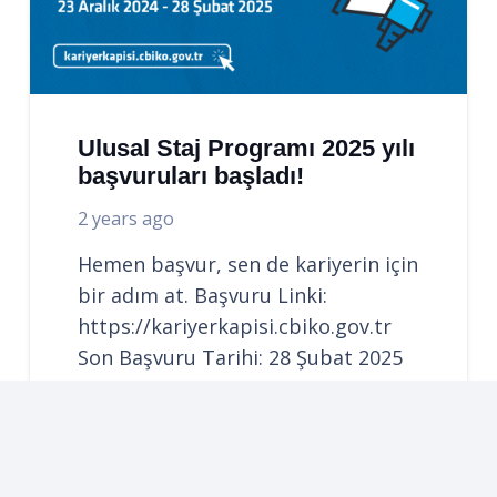
Ulusal Staj Programı 2025 yılı
başvuruları başladı!
2 years ago
Hemen başvur, sen de kariyerin için
bir adım at. Başvuru Linki:
https://kariyerkapisi.cbiko.gov.tr
Son Başvuru Tarihi: 28 Şubat 2025