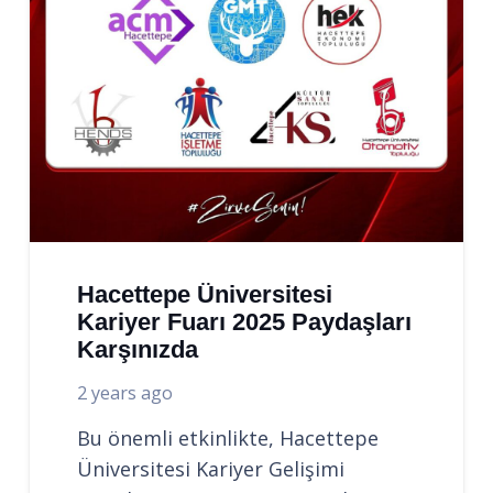
Hacettepe Üniversitesi
Kariyer Fuarı 2025 Paydaşları
Karşınızda
2 years ago
Bu önemli etkinlikte, Hacettepe
Üniversitesi Kariyer Gelişimi