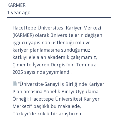
KARMER
1 year ago
Hacettepe Üniversitesi Kariyer Merkezi
(KARMER) olarak üniversitelerin değişen
işgücü yapısında üstlendiği rolü ve
kariyer planlamasına sunduğumuz
katkıyı ele alan akademik çalışmamız,
Çimento İşveren Dergisi’nin Temmuz
2025 sayısında yayımlandı.
“Üniversite-Sanayi İş Birliğinde Kariyer
Planlamasına Yönelik Bir İyi Uygulama
Örneği: Hacettepe Üniversitesi Kariyer
Merkezi” başlıklı bu makalede,
Türkiye’de köklü bir araştırma