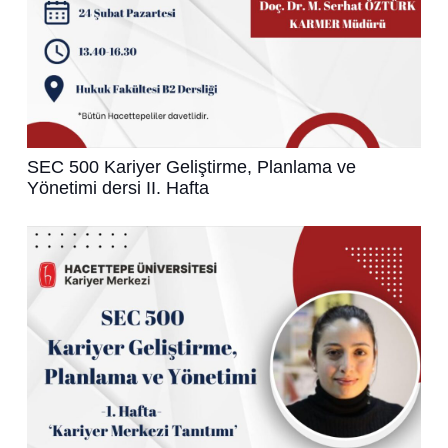
SEC 500 Kariyer Geliştirme, Planlama ve
Yönetimi dersi II. Hafta