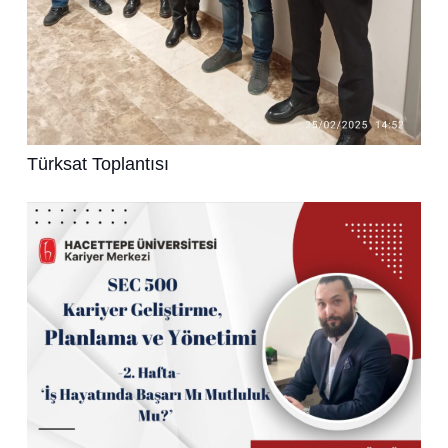
Türksat Toplantısı