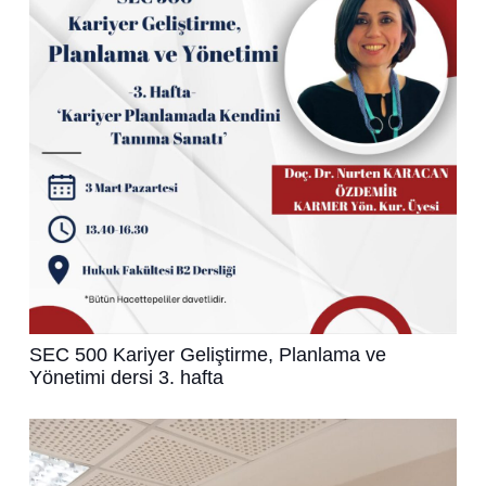
SEC 500 Kariyer Geliştirme, Planlama ve
Yönetimi dersi 3. hafta