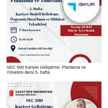
SEC 500 Kariyer Geliştirme, Planlama ve
Yönetimi dersi 5. hafta