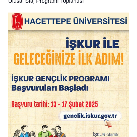
Ulusal Staj Programı Toplantısı