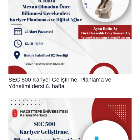
SEC 500 Kariyer Geliştirme, Planlama ve
Yönetimi dersi 6. hafta