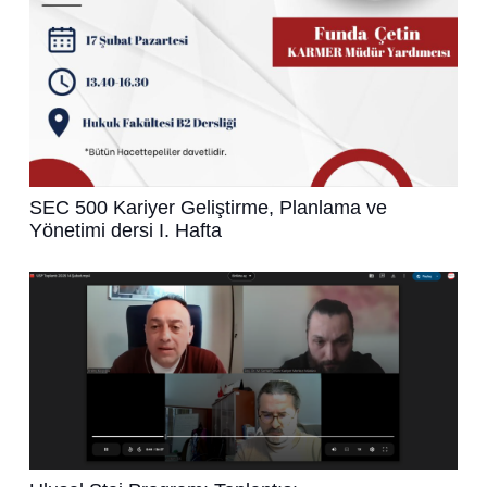
SEC 500 Kariyer Geliştirme, Planlama ve
Yönetimi dersi I. Hafta