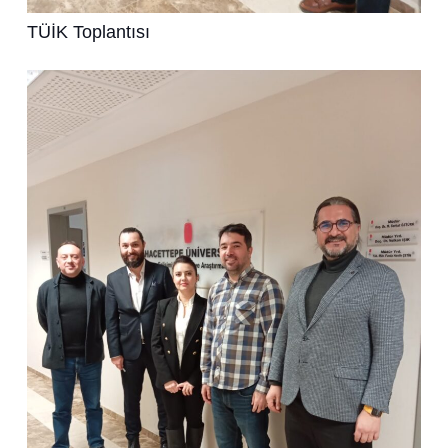
TÜİK Toplantısı