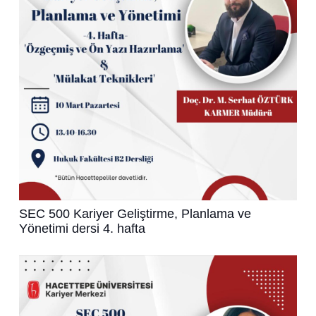
SEC 500 Kariyer Geliştirme, Planlama ve
Yönetimi dersi 4. hafta